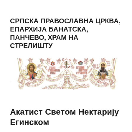
СРПСКА ПРАВОСЛАВНА ЦРКВА,
ЕПАРХИЈА БАНАТСКА,
ПАНЧЕВО, ХРАМ НА
СТРЕЛИШТУ
Акатист Светом Нектарију
Егинском