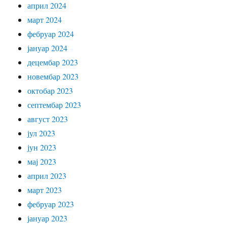
април 2024
март 2024
фебруар 2024
јануар 2024
децембар 2023
новембар 2023
октобар 2023
септембар 2023
август 2023
јул 2023
јун 2023
мај 2023
април 2023
март 2023
фебруар 2023
јануар 2023