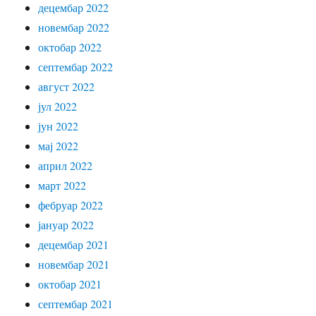
децембар 2022
новембар 2022
октобар 2022
септембар 2022
август 2022
јул 2022
јун 2022
мај 2022
април 2022
март 2022
фебруар 2022
јануар 2022
децембар 2021
новембар 2021
октобар 2021
септембар 2021