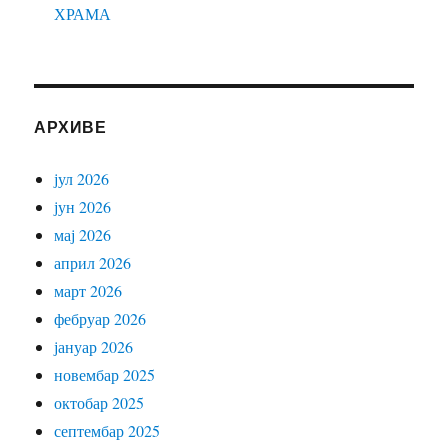
ХРАМА
АРХИВЕ
јул 2026
јун 2026
мај 2026
април 2026
март 2026
фебруар 2026
јануар 2026
новембар 2025
октобар 2025
септембар 2025