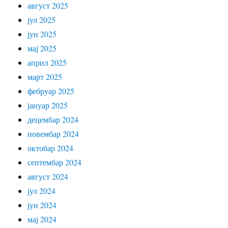
август 2025
јул 2025
јун 2025
мај 2025
април 2025
март 2025
фебруар 2025
јануар 2025
децембар 2024
новембар 2024
октобар 2024
септембар 2024
август 2024
јул 2024
јун 2024
мај 2024